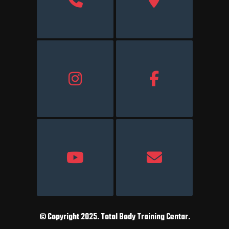
© Copyright 2025. Total Body Training Centar.